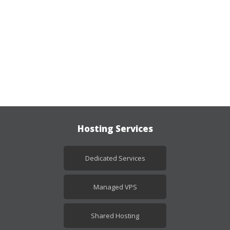
Hosting Services
Dedicated Services
Managed VPS
Shared Hosting