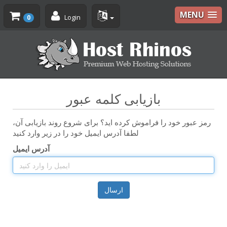
MENU
Login
0
بازیابی کلمه عبور
رمز عبور خود را فراموش کرده اید؟ برای شروع روند بازیابی آن،
لطفا آدرس ایمیل خود را در زیر وارد کنید
آدرس ایمیل
ارسال