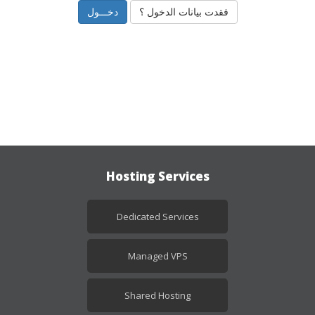
فقدت بيانات الدخول ؟
Hosting Services
Dedicated Services
Managed VPS
Shared Hosting