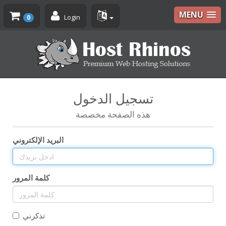
MENU
Login
0
تسجيل الدخول
هذه الصفحة مخصصة
البريد الإلكتروني
كلمة المرور
تذكرني